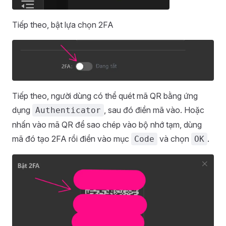
Tiếp theo, bật lựa chọn 2FA
Tiếp theo, người dùng có thể quét mã QR bằng ứng
dụng
, sau đó điền mã vào. Hoặc
Authenticator
nhấn vào mã QR để sao chép vào bộ nhớ tạm, dùng
mã đó tạo 2FA rồi điền vào mục
và chọn
.
Code
OK