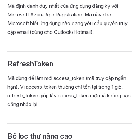
Mã định danh duy nhất của ứng dụng đăng ký với
Microsoft Azure App Registration. Mã này cho
Microsoft biết ứng dụng nào đang yêu cầu quyền truy
cập email (dùng cho Outlook/Hotmail).
RefreshToken
Mã dùng để làm mới access_token (mã truy cập ngắn
hạn). Vì access_token thường chỉ tồn tại trong 1 giờ,
refresh_token giúp lấy access_token mới mà không cần
đăng nhập lại.
Bộ lọc thư nâng cao