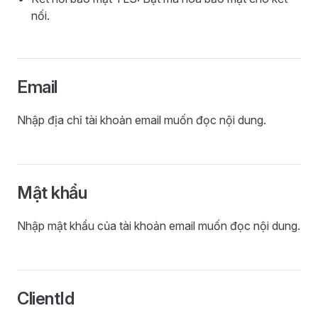
nối.
Email
Nhập địa chỉ tài khoản email muốn đọc nội dung.
Mật khẩu
Nhập mật khẩu của tài khoản email muốn đọc nội dung.
ClientId