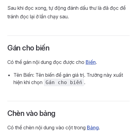
Sau khi đọc xong, tự động đánh dấu thư là đã đọc để
tránh đọc lại ở lần chạy sau.
Gán cho biến
Có thể gán nội dung đọc được cho
Biến
.
Tên Biến: Tên biến để gán giá trị. Trường này xuất
hiện khi chọn
.
Gán cho biến
Chèn vào bảng
Có thể chèn nội dung vào cột trong
Bảng
.