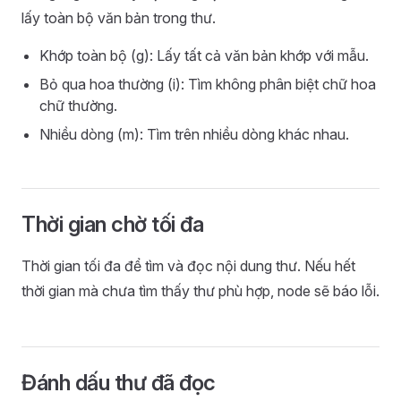
lấy toàn bộ văn bản trong thư.
Khớp toàn bộ (g): Lấy tất cả văn bản khớp với mẫu.
Bỏ qua hoa thường (i): Tìm không phân biệt chữ hoa
chữ thường.
Nhiều dòng (m): Tìm trên nhiều dòng khác nhau.
Thời gian chờ tối đa
Thời gian tối đa để tìm và đọc nội dung thư. Nếu hết
thời gian mà chưa tìm thấy thư phù hợp, node sẽ báo lỗi.
Đánh dấu thư đã đọc