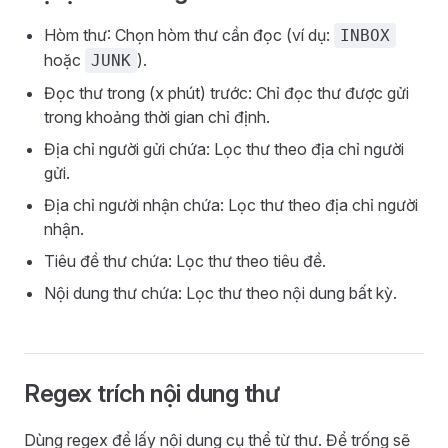
Hòm thư: Chọn hòm thư cần đọc (ví dụ:
INBOX
hoặc
).
JUNK
Đọc thư trong (x phút) trước: Chỉ đọc thư được gửi
trong khoảng thời gian chỉ định.
Địa chỉ người gửi chứa: Lọc thư theo địa chỉ người
gửi.
Địa chỉ người nhận chứa: Lọc thư theo địa chỉ người
nhận.
Tiêu đề thư chứa: Lọc thư theo tiêu đề.
Nội dung thư chứa: Lọc thư theo nội dung bất kỳ.
Regex trích nội dung thư
Dùng regex để lấy nội dung cụ thể từ thư. Để trống sẽ