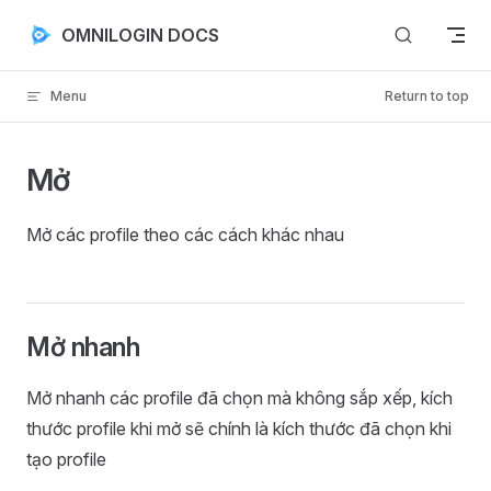
Skip to content
OMNILOGIN DOCS
Menu
Return to top
Mở
Mở các profile theo các cách khác nhau
Mở nhanh
Mở nhanh các profile đã chọn mà không sắp xếp, kích
thước profile khi mở sẽ chính là kích thước đã chọn khi
tạo profile