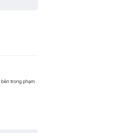
n bên trong phạm