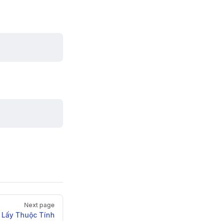
Next page
Lấy Thuộc Tính