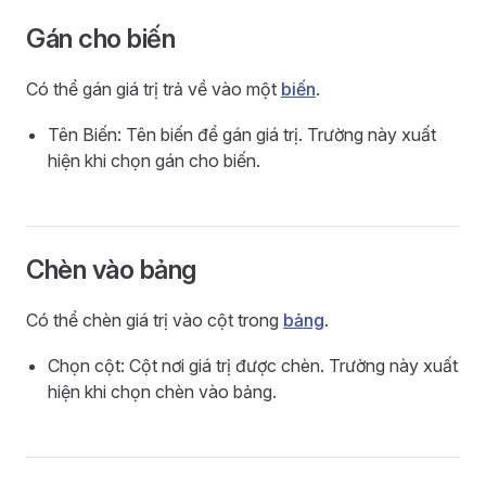
Gán cho biến
Có thể gán giá trị trả về vào một
biến
.
Tên Biến: Tên biến để gán giá trị. Trường này xuất
hiện khi chọn gán cho biến.
Chèn vào bảng
Có thể chèn giá trị vào cột trong
bảng
.
Chọn cột: Cột nơi giá trị được chèn. Trường này xuất
hiện khi chọn chèn vào bảng.