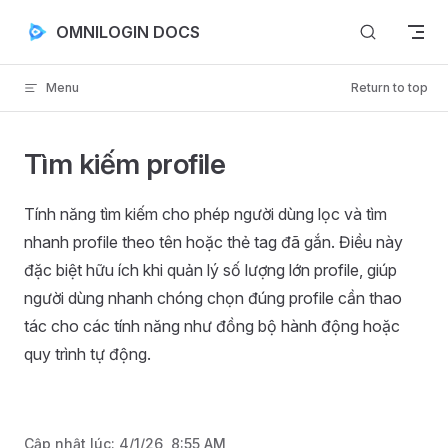
Skip to content
OMNILOGIN DOCS
Menu
Return to top
Tìm kiếm profile
Tính năng tìm kiếm cho phép người dùng lọc và tìm
nhanh profile theo tên hoặc thẻ tag đã gắn. Điều này
đặc biệt hữu ích khi quản lý số lượng lớn profile, giúp
người dùng nhanh chóng chọn đúng profile cần thao
tác cho các tính năng như đồng bộ hành động hoặc
quy trình tự động.
Cập nhật lúc:
4/1/26, 8:55 AM