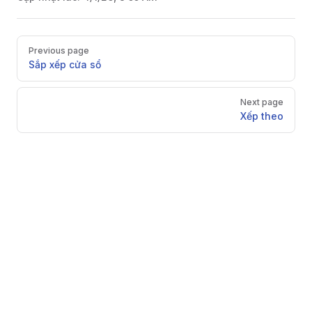
Pager
Previous page
Sắp xếp cửa sổ
Next page
Xếp theo