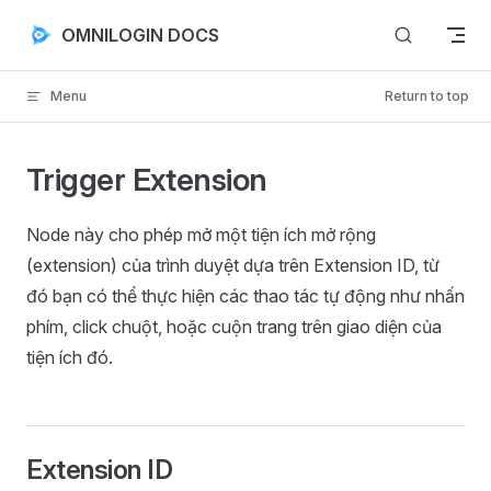
Skip to content
OMNILOGIN DOCS
Menu
Return to top
Trigger Extension
Node này cho phép mở một tiện ích mở rộng
(extension) của trình duyệt dựa trên Extension ID, từ
đó bạn có thể thực hiện các thao tác tự động như nhấn
phím, click chuột, hoặc cuộn trang trên giao diện của
tiện ích đó.
Extension ID