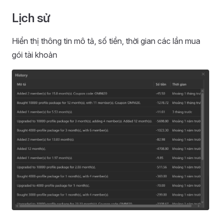
Lịch sử
Hiển thị thông tin mô tả, số tiền, thời gian các lần mua
gói tài khoản