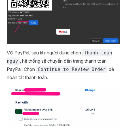
Với PayPal, sau khi người dùng chọn
Thanh toán
, hệ thống sẽ chuyển đến trang thanh toán
ngay
PayPal. Chọn
để
Continue to Review Order
hoàn tất thanh toán.