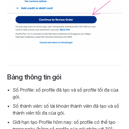
Bảng thông tin gói
Số Profile: số profile đã tạo và số profile tối đa của
gói.
Số thành viên: số tài khoản thành viên đã tạo và số
thành viên tối đa của gói.
Giới hạn tạo Profile hôm nay: số profile có thể tạo