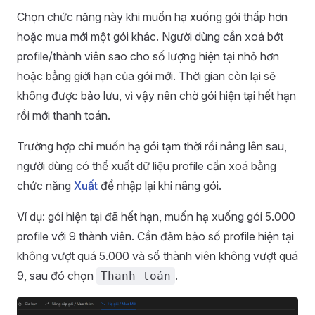
Chọn chức năng này khi muốn hạ xuống gói thấp hơn
hoặc mua mới một gói khác. Người dùng cần xoá bớt
profile/thành viên sao cho số lượng hiện tại nhỏ hơn
hoặc bằng giới hạn của gói mới. Thời gian còn lại sẽ
không được bảo lưu, vì vậy nên chờ gói hiện tại hết hạn
rồi mới thanh toán.
Trường hợp chỉ muốn hạ gói tạm thời rồi nâng lên sau,
người dùng có thể xuất dữ liệu profile cần xoá bằng
chức năng
Xuất
để nhập lại khi nâng gói.
Ví dụ: gói hiện tại đã hết hạn, muốn hạ xuống gói 5.000
profile với 9 thành viên. Cần đảm bảo số profile hiện tại
không vượt quá 5.000 và số thành viên không vượt quá
9, sau đó chọn
.
Thanh toán