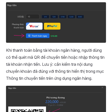
Khi thanh toán bằng tài khoản ngân hàng, người dùng
có thể quét mã QR để chuyển tiền hoặc nhập thông tin
tài khoản nhận tiền. Lưu ý: cần kiểm tra nội dung
chuyển khoản đã đúng với thông tin hiển thị trong mục
Thông tin chuyển tiền trên ứng dụng ngân hàng.