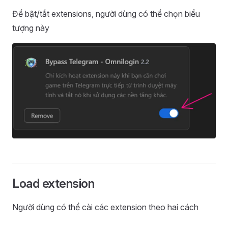
Để bật/tắt extensions, người dùng có thể chọn biểu
tượng này
Load extension
Người dùng có thể cài các extension theo hai cách