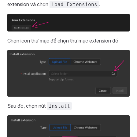
extension và chọn
.
Load Extensions
Chọn icon thư mục để chọn thư mục extension đó
Sau đó, chọn nút
Install