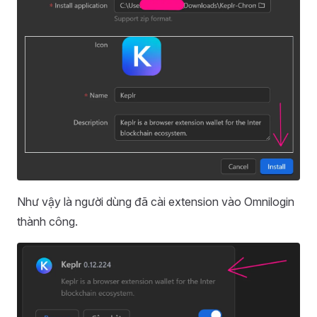
Như vậy là người dùng đã cài extension vào Omnilogin
thành công.