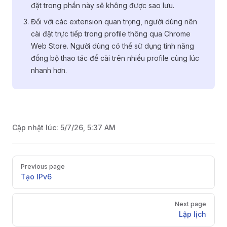
đặt trong phần này sẽ không được sao lưu.
Đối với các extension quan trọng, người dùng nên
cài đặt trực tiếp trong profile thông qua Chrome
Web Store. Người dùng có thể sử dụng tính năng
đồng bộ thao tác để cài trên nhiều profile cùng lúc
nhanh hơn.
Cập nhật lúc:
5/7/26, 5:37 AM
Pager
Previous page
Tạo IPv6
Next page
Lập lịch