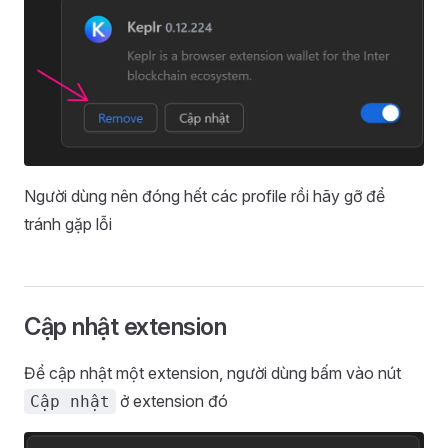
Người dùng nên đóng hết các profile rồi hãy gỡ để
tránh gặp lỗi
Cập nhật extension
Để cập nhật một extension, người dùng bấm vào nút
ở extension đó
Cập nhật