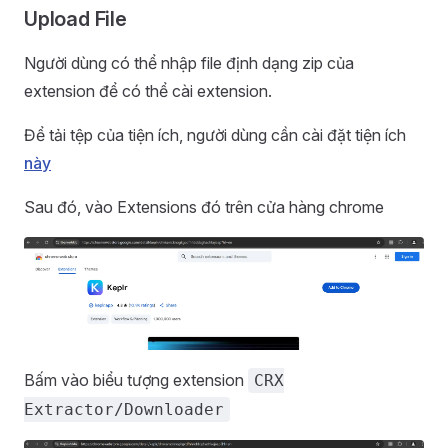
Upload File
Người dùng có thể nhập file định dạng zip của
extension để có thể cài extension.
Để tải tệp của tiện ích, người dùng cần cài đặt tiện ích
này
Sau đó, vào Extensions đó trên cửa hàng chrome
Bấm vào biểu tượng extension
CRX
Extractor/Downloader