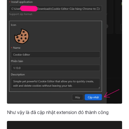
Như vậy là đã cập nhật extension đó thành công