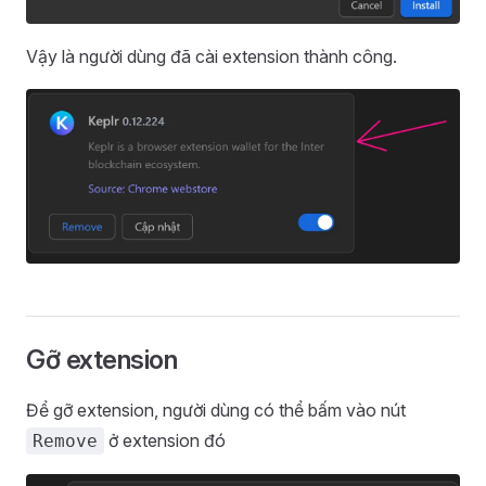
Vậy là người dùng đã cài extension thành công.
Gỡ extension
Để gỡ extension, người dùng có thể bấm vào nút
ở extension đó
Remove