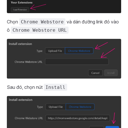
Chọn
và dán đường link đó vào
Chrome Webstore
ô
Chrome Webstore URL
Sau đó, chọn nút
Install