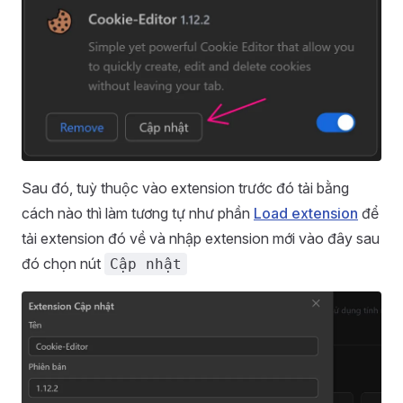
Sau đó, tuỳ thuộc vào extension trước đó tải bằng
cách nào thì làm tương tự như phần
Load extension
để
tải extension đó về và nhập extension mới vào đây sau
đó chọn nút
Cập nhật