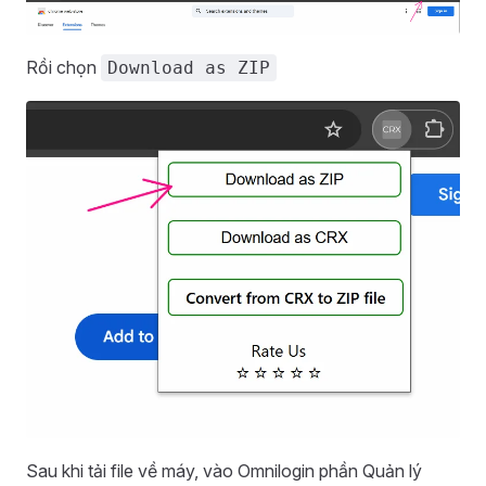
Rồi chọn
Download as ZIP
Sau khi tải file về máy, vào Omnilogin phần Quản lý