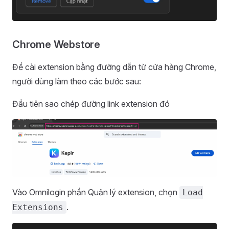
Chrome Webstore
Để cài extension bằng đường dẫn từ cửa hàng Chrome,
người dùng làm theo các bước sau:
Đầu tiên sao chép đường link extension đó
Vào Omnilogin phần Quản lý extension, chọn
Load
.
Extensions